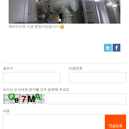
워터미스트 시공 현장사진입니다
글쓴이
비밀번호
보이는 순서대로 문자를 모두 입력해 주세요
내용
댓글등록