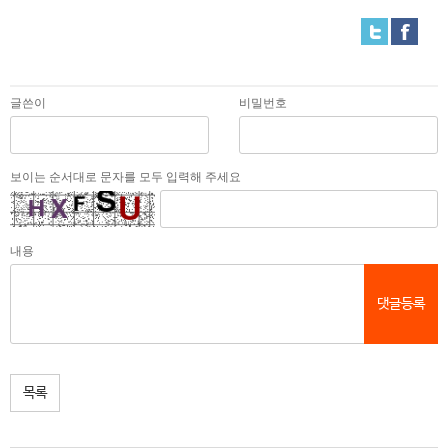
글쓴이
비밀번호
보이는 순서대로 문자를 모두 입력해 주세요
내용
댓글등록
목록