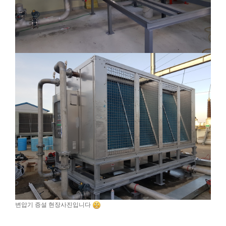
변압기 증설 현장사진입니다