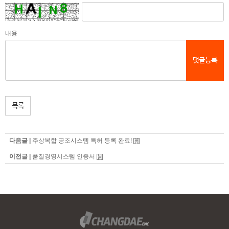
내용
댓글등록
목록
다음글 |
주상복합 공조시스템 특허 등록 완료!
이전글 |
품질경영시스템 인증서