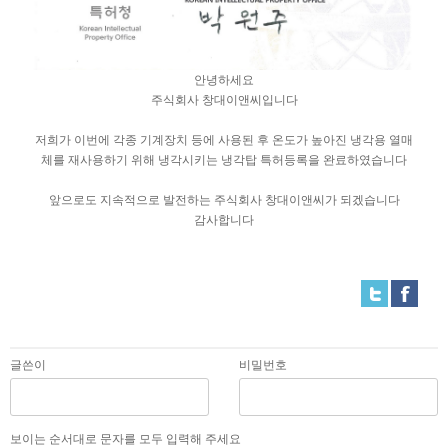
안녕하세요
주식회사 창대이앤씨입니다
저희가 이번에 각종 기계장치 등에 사용된 후 온도가 높아진 냉각용 열매
체를 재사용하기 위해 냉각시키는 냉각탑 특허등록을 완료하였습니다
앞으로도 지속적으로 발전하는 주식회사 창대이앤씨가 되겠습니다
감사합니다
글쓴이
비밀번호
보이는 순서대로 문자를 모두 입력해 주세요